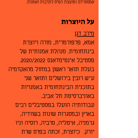
אמסטרדם ומועצת הפיס לתרבות ואמנות.
על היוצרות
מירב דגן
אמא, פרפורמרית, מורה ויוצרת
בינתחומית. מנהלת אמנותית של
פסטיבל אינטימדאנס 2020/2022.
בעלת תואר ראשון במחול מהאקדמיה
ע"ש רובין בירושלים ותואר שני
בתוכנית הבינתחומית באמנויות
באוניברסיטת תל אביב.
עבודותיה הועלו בפסטיבלים רבים
בארץ ובמסגרות שונות בשוודיה,
גרמניה, איטליה, סרביה, רוסיה וניו
יורק. כיוצרת, זכתה בפרס שרת