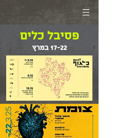
פסיבל כלים
17-22 במרץ