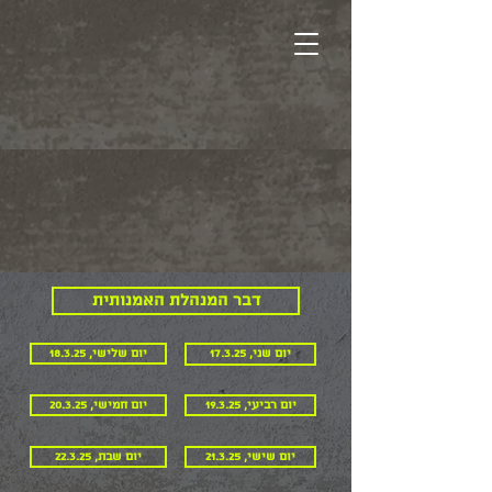
דבר המנהלת האמנותית
יום שני, 17.3.25
יום שלישי, 18.3.25
יום רביעי, 19.3.25
יום חמישי, 20.3.25
יום שישי, 21.3.25
יום שבת, 22.3.25