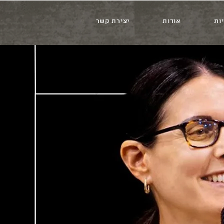
ות
אודות
יצירת קשר